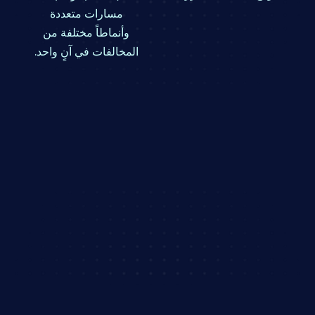
مسارات متعددة
وأنماطاً مختلفة من
المخالفات في آنٍ واحد.