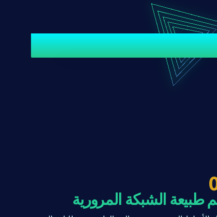
 طبيعة الشبكة المرورية