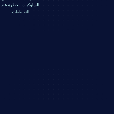
السلوكيات الخطرة عند
التقاطعات.