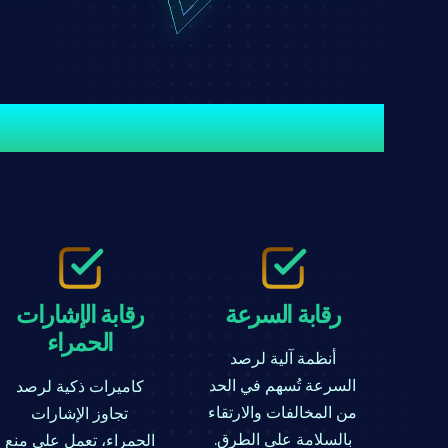
رقابة السرعة
رقابة الإشارات
الحمراء
أنظمة آلية لرصد
السرعة تُسهم في الحد
كاميرات ذكية لرصد
من المخالفات والارتقاء
تجاوز الإشارات
بالسلامة على الطرق.
الحمراء، تعمل على منع