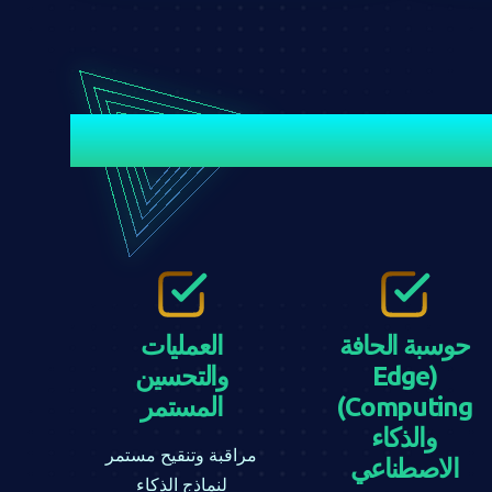
حوسبة الحافة
العمليات
(Edge
والتحسين
Computing)
المستمر
والذكاء
مراقبة وتنقيح مستمر
الاصطناعي
لنماذج الذكاء