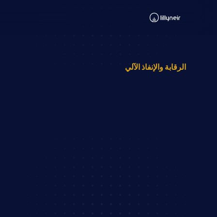
الرقابة والإنفاذ الآلي