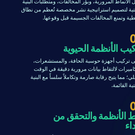
 الأنماط المرورية، وبؤر المخالفات، ومتطلبات البنية
تية لتصميم استراتيجية نشر مخصصة تُعظم من نطاق
طية وتمنع المخالفات الجسيمة قبل وقوعها.
يب الأنظمة الحيوية
ى تركيب أجهزة حوسبة الحافة، والمستشعرات،
اميرات لالتقاط بيانات مرورية دقيقة في الوقت
لي؛ مما يتيح رقابة صارمة وتكاملاً سلساً مع البنية
ية القائمة.
ط الأنظمة والتحقق من
داء