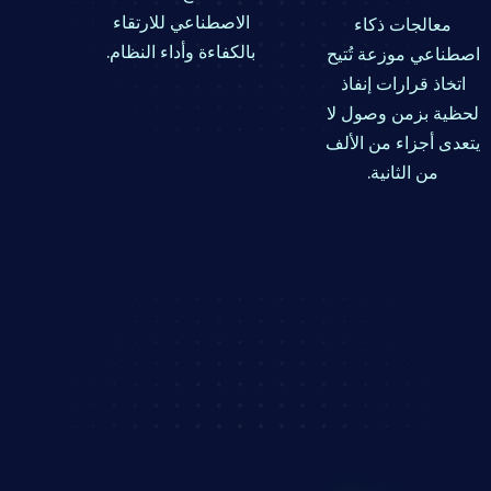
الاصطناعي للارتقاء
معالجات ذكاء
بالكفاءة وأداء النظام.
اصطناعي موزعة تُتيح
اتخاذ قرارات إنفاذ
لحظية بزمن وصول لا
يتعدى أجزاء من الألف
من الثانية.